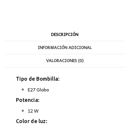
E27
cantidad
DESCRIPCIÓN
INFORMACIÓN ADICIONAL
VALORACIONES (0)
Tipo de Bombilla:
E27 Globo
Potencia:
12 W
Color de luz: