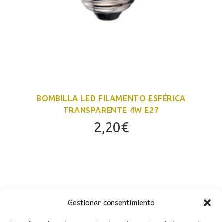
BOMBILLA LED FILAMENTO ESFÉRICA
TRANSPARENTE 4W E27
2,20
€
Gestionar consentimiento