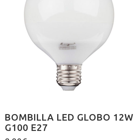
BOMBILLA LED GLOBO 12W
G100 E27