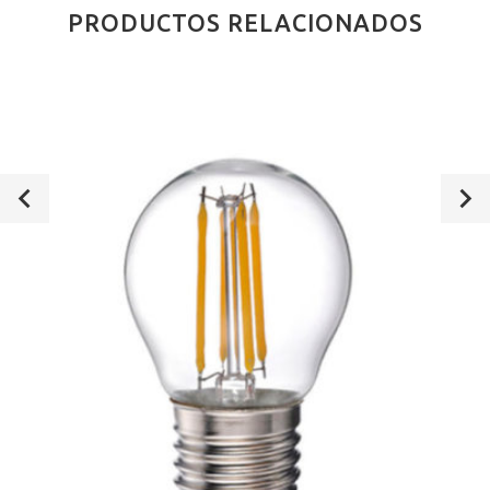
PRODUCTOS RELACIONADOS