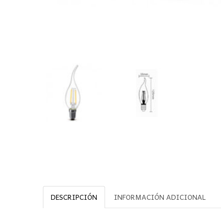
DESCRIPCIÓN
INFORMACIÓN ADICIONAL