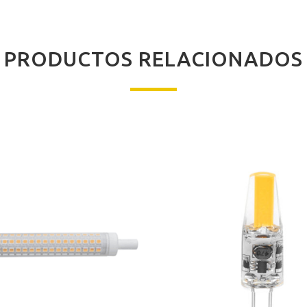
PRODUCTOS RELACIONADOS