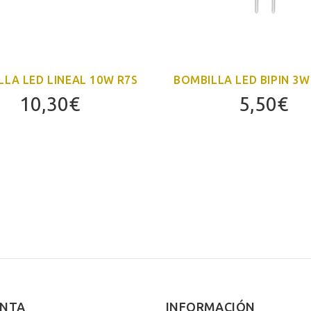
LLA LED LINEAL 10W R7S
BOMBILLA LED BIPIN 3W
10,30
€
5,50
€
ENTA
INFORMACIÓN