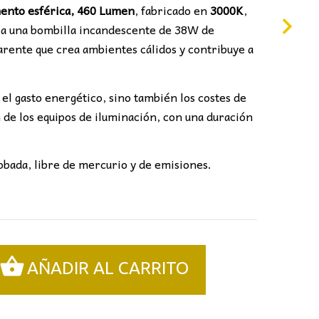
ento esférica,
460 Lumen
, fabricado en
3000K
,
 a una bombilla incandescente de 38W de
parente que crea ambientes cálidos y contribuye a
el gasto energético, sino también los costes de
 de los equipos de iluminación, con una duración
obada, libre de mercurio y de emisiones.
AÑADIR AL CARRITO