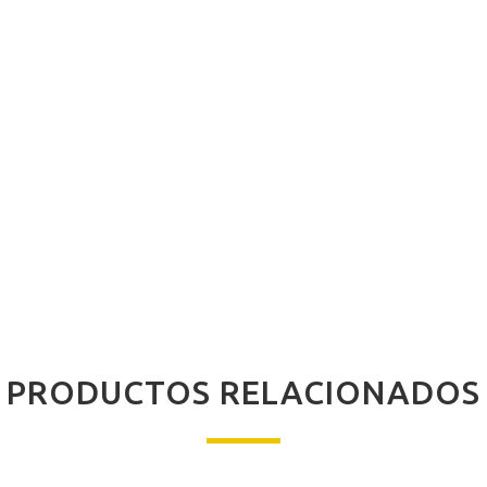
PRODUCTOS RELACIONADOS