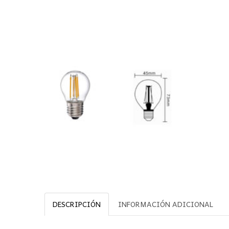
DESCRIPCIÓN
INFORMACIÓN ADICIONAL