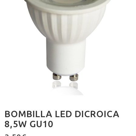
BOMBILLA LED DICROICA
8,5W GU10