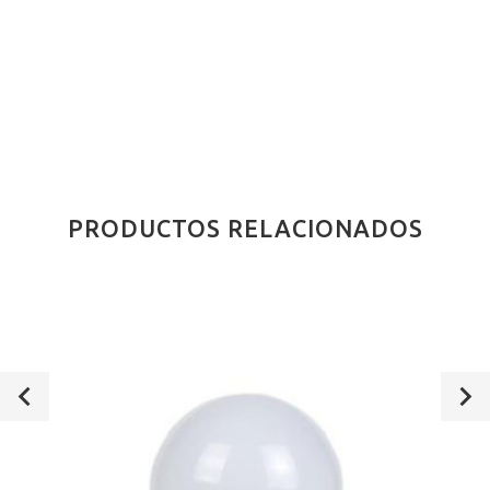
PRODUCTOS RELACIONADOS