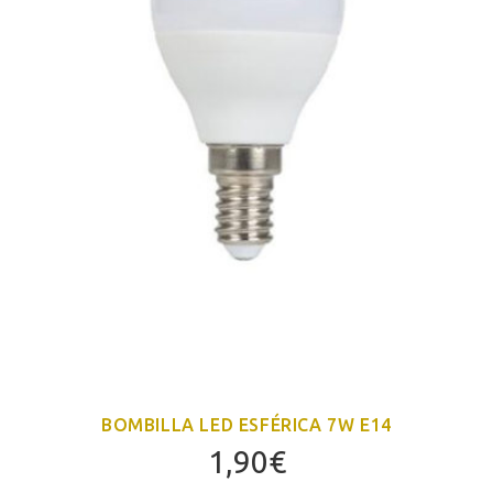
BOMBILLA LED ESFÉRICA 7W E14
1,90
€