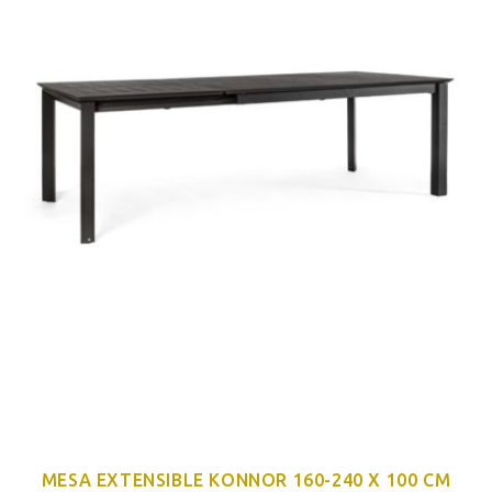
MESA EXTENSIBLE KONNOR 160-240 X 100 CM