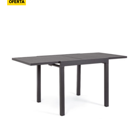
OFERTA