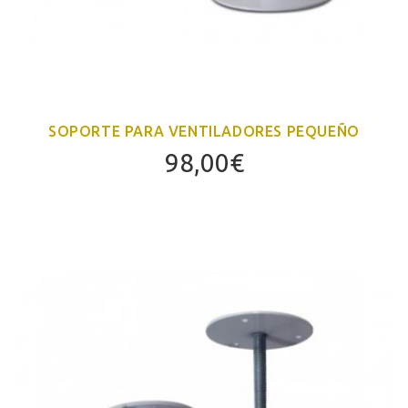
SOPORTE PARA VENTILADORES PEQUEÑO
98,00
€