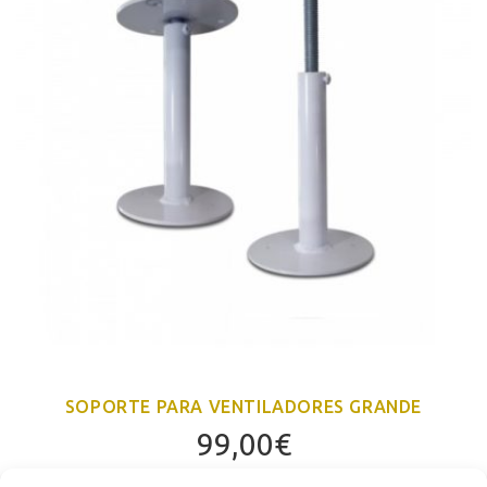
SOPORTE PARA VENTILADORES GRANDE
99,00
€