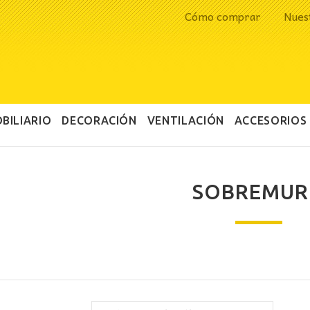
Cómo comprar
Nues
BILIARIO
DECORACIÓN
VENTILACIÓN
ACCESORIOS
SOBREMU