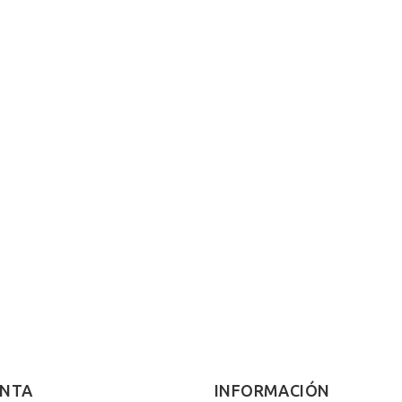
ENTA
INFORMACIÓN