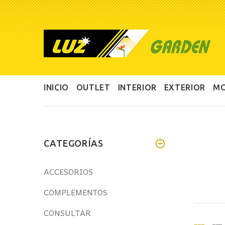
INICIO
OUTLET
INTERIOR
EXTERIOR
MO
CATEGORÍAS
ACCESORIOS
COMPLEMENTOS
CONSULTAR