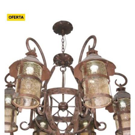
OFERTA