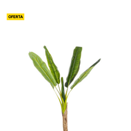
OFERTA