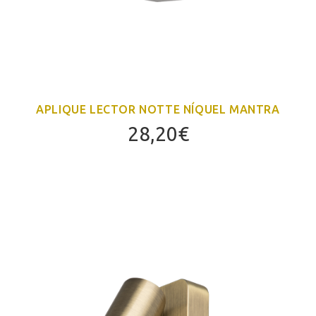
APLIQUE LECTOR NOTTE NÍQUEL MANTRA
28,20
€