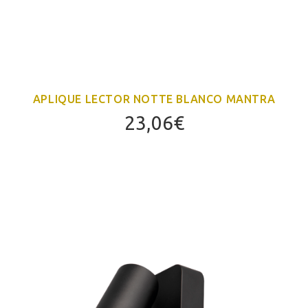
APLIQUE LECTOR NOTTE BLANCO MANTRA
23,06
€