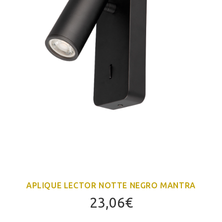
APLIQUE LECTOR NOTTE NEGRO MANTRA
23,06
€