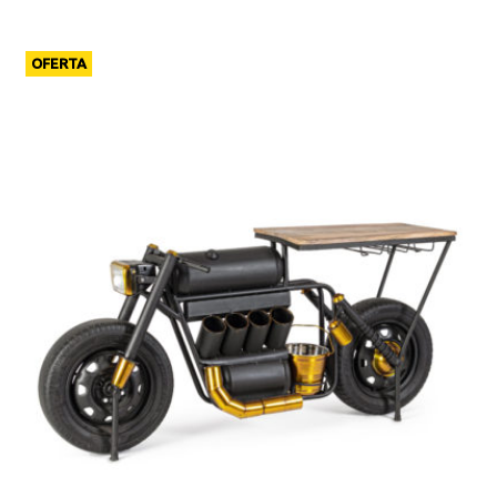
OFERTA