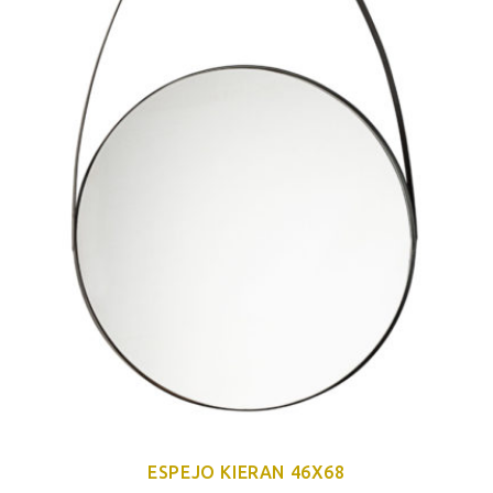
ESPEJO KIERAN 46X68