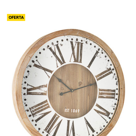
OFERTA