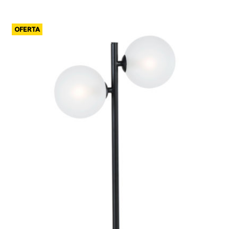
OFERTA