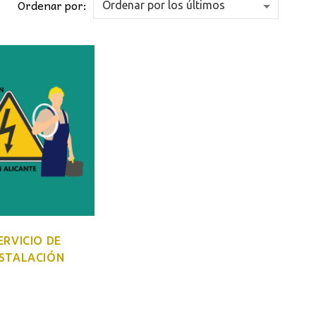
Ordenar por:
ERVICIO DE
NSTALACIÓN