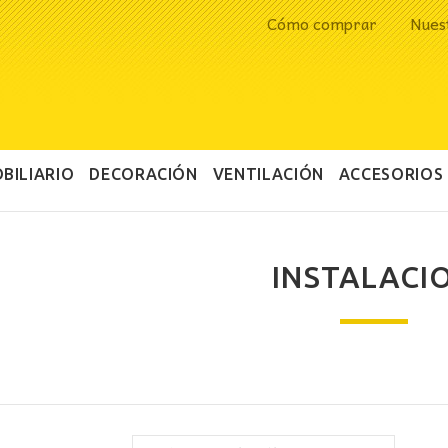
Cómo comprar
Nues
BILIARIO
DECORACIÓN
VENTILACIÓN
ACCESORIOS
INSTALACI