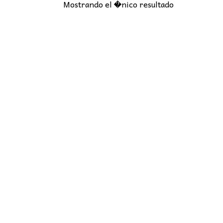
Mostrando el �nico resultado