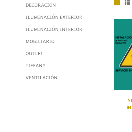
DECORACIÓN
ILUMINACIÓN EXTERIOR
ILUMINACIÓN INTERIOR
MOBILIARIO
OUTLET
TIFFANY
VENTILACIÓN
S
I