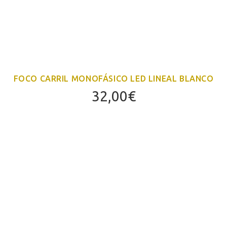
FOCO CARRIL MONOFÁSICO LED LINEAL BLANCO
32,00
€