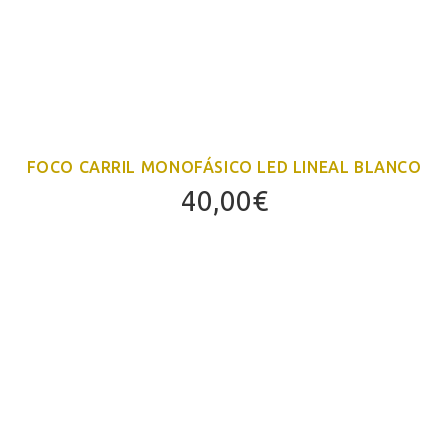
FOCO CARRIL MONOFÁSICO LED LINEAL BLANCO
40,00
€