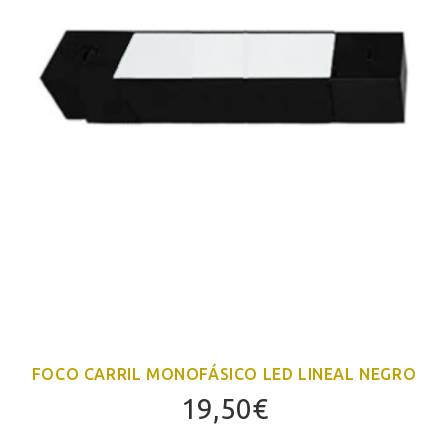
FOCO CARRIL MONOFÁSICO LED LINEAL NEGRO
19,50
€