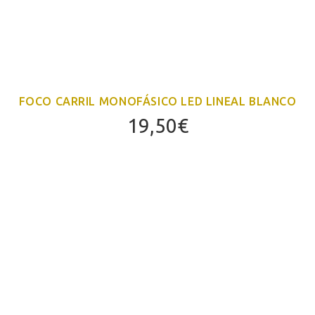
FOCO CARRIL MONOFÁSICO LED LINEAL BLANCO
19,50
€