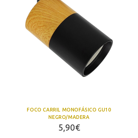
FOCO CARRIL MONOFÁSICO GU10
NEGRO/MADERA
5,90
€