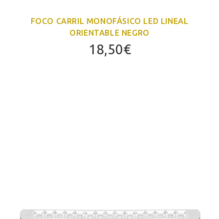
FOCO CARRIL MONOFÁSICO LED LINEAL
ORIENTABLE NEGRO
18,50
€