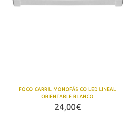
FOCO CARRIL MONOFÁSICO LED LINEAL
ORIENTABLE BLANCO
24,00
€