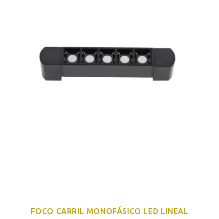
FOCO CARRIL MONOFÁSICO LED LINEAL