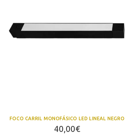
FOCO CARRIL MONOFÁSICO LED LINEAL NEGRO
40,00
€