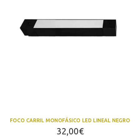
FOCO CARRIL MONOFÁSICO LED LINEAL NEGRO
32,00
€