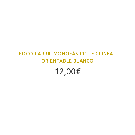
FOCO CARRIL MONOFÁSICO LED LINEAL
ORIENTABLE BLANCO
12,00
€