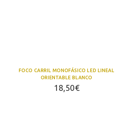
FOCO CARRIL MONOFÁSICO LED LINEAL
ORIENTABLE BLANCO
18,50
€