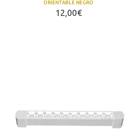
ORIENTABLE NEGRO
12,00
€