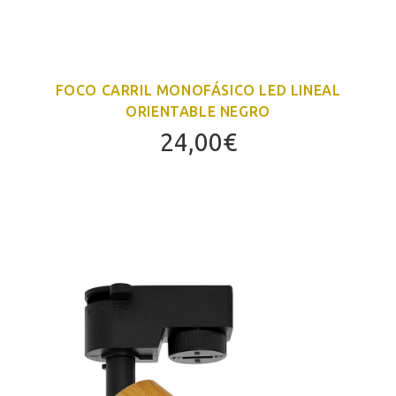
FOCO CARRIL MONOFÁSICO LED LINEAL
ORIENTABLE NEGRO
24,00
€