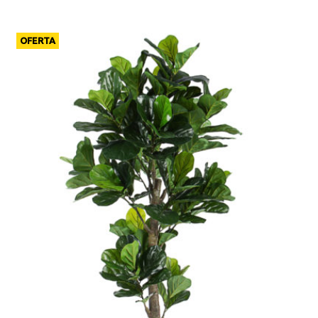
OFERTA