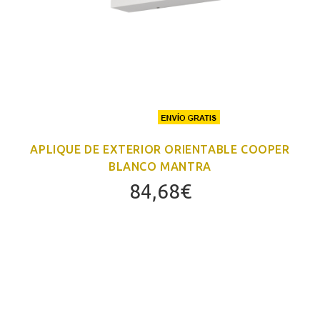
APLIQUE DE EXTERIOR ORIENTABLE COOPER
BLANCO MANTRA
84,68
€