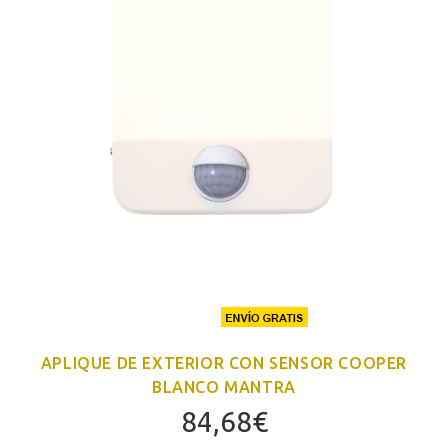
APLIQUE DE EXTERIOR CON SENSOR COOPER
BLANCO MANTRA
84,68
€