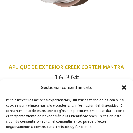
APLIQUE DE EXTERIOR CREEK CORTEN MANTRA
16,36
€
Gestionar consentimiento
Para ofrecer las mejores experiencias, utilizamos tecnologías como las
cookies para almacenar y/o acceder a la información del dispositivo. El
consentimiento de estas tecnologías nos permitirá procesar datos como
el comportamiento de navegación o las identificaciones únicas en este
sitio. No consentir o retirar el consentimiento, puede afectar
negativamente a ciertas características y funciones.