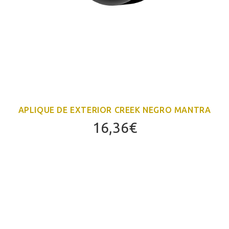
APLIQUE DE EXTERIOR CREEK NEGRO MANTRA
16,36
€