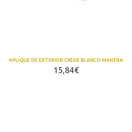
APLIQUE DE EXTERIOR CREEK BLANCO MANTRA
15,84
€