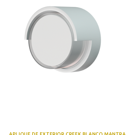
APLIQUE DE EXTERIOR CREEK BLANCO MANTRA