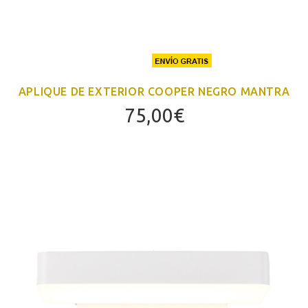
APLIQUE DE EXTERIOR COOPER NEGRO MANTRA
75,00
€