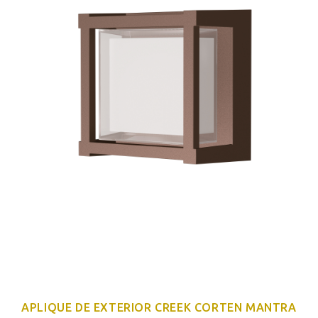
APLIQUE DE EXTERIOR CREEK CORTEN MANTRA