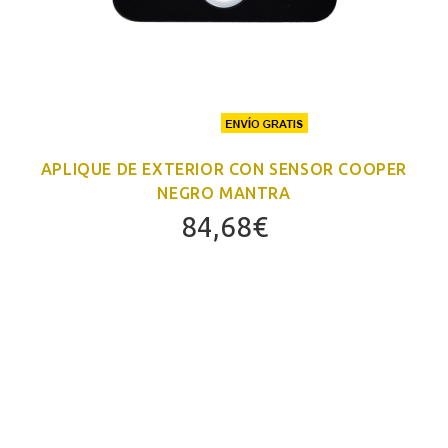
APLIQUE DE EXTERIOR CON SENSOR COOPER
NEGRO MANTRA
84,68
€