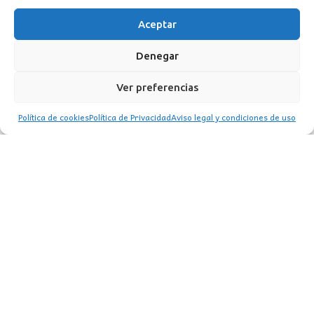
Aceptar
Denegar
Ver preferencias
Política de cookies
Política de Privacidad
Aviso legal y condiciones de uso