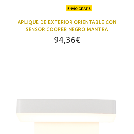
APLIQUE DE EXTERIOR ORIENTABLE CON
SENSOR COOPER NEGRO MANTRA
94,36
€