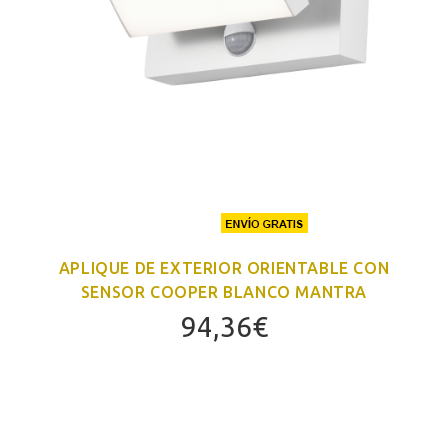
APLIQUE DE EXTERIOR ORIENTABLE CON
SENSOR COOPER BLANCO MANTRA
94,36
€