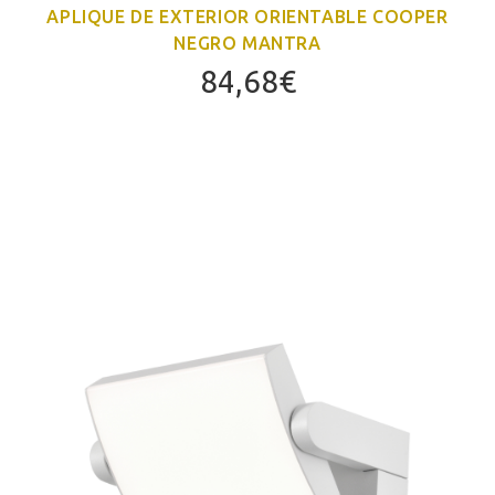
APLIQUE DE EXTERIOR ORIENTABLE COOPER
NEGRO MANTRA
84,68
€