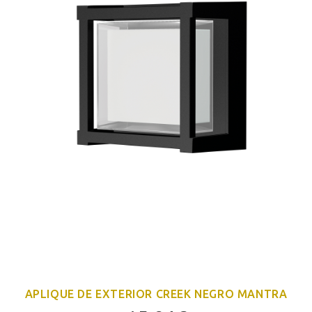
APLIQUE DE EXTERIOR CREEK NEGRO MANTRA