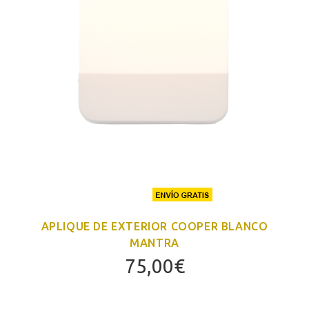
APLIQUE DE EXTERIOR COOPER BLANCO
MANTRA
75,00
€