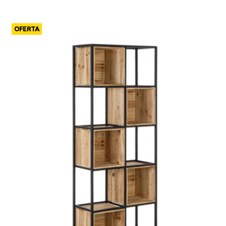
OFERTA