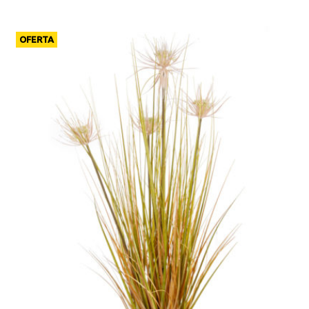
OFERTA