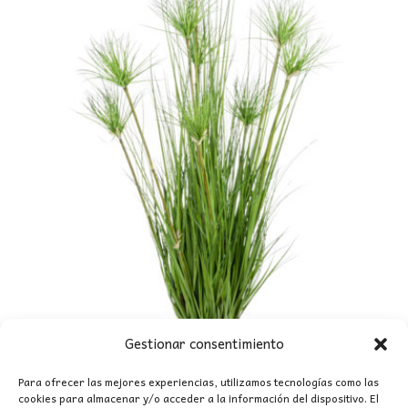
Gestionar consentimiento
Para ofrecer las mejores experiencias, utilizamos tecnologías como las
cookies para almacenar y/o acceder a la información del dispositivo. El