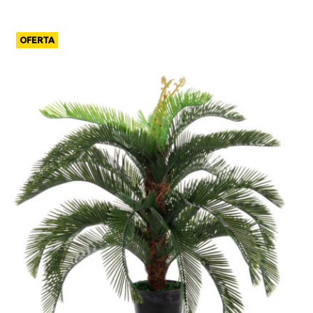
OFERTA