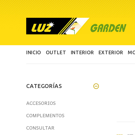
INICIO
OUTLET
INTERIOR
EXTERIOR
MO
CATEGORÍAS
ACCESORIOS
COMPLEMENTOS
CONSULTAR