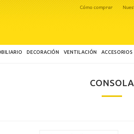
Cómo comprar
Nues
BILIARIO
DECORACIÓN
VENTILACIÓN
ACCESORIOS
CONSOL