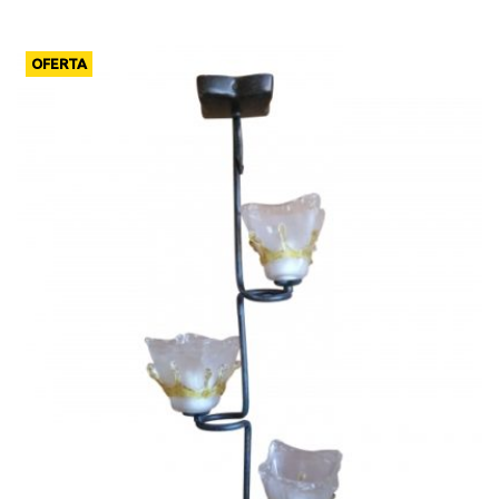
OFERTA