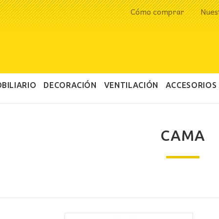
Cómo comprar
Nues
BILIARIO
DECORACIÓN
VENTILACIÓN
ACCESORIOS
CAMA