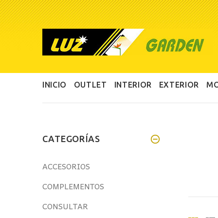
INICIO
OUTLET
INTERIOR
EXTERIOR
MO
CATEGORÍAS
ACCESORIOS
COMPLEMENTOS
CONSULTAR