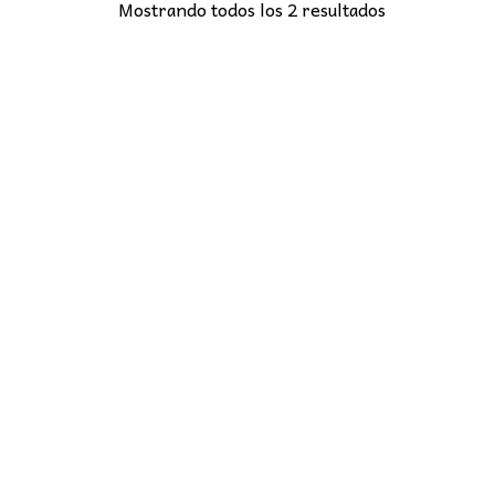
Mostrando todos los 2 resultados