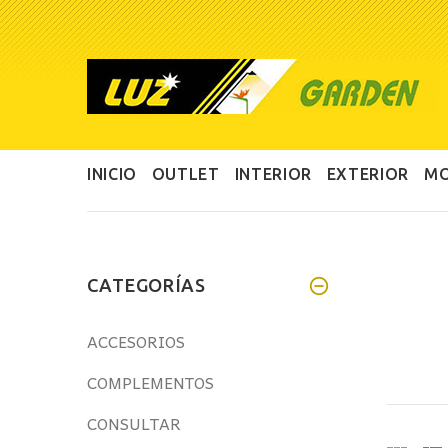
INICIO
OUTLET
INTERIOR
EXTERIOR
MO
CATEGORÍAS
ACCESORIOS
COMPLEMENTOS
CONSULTAR