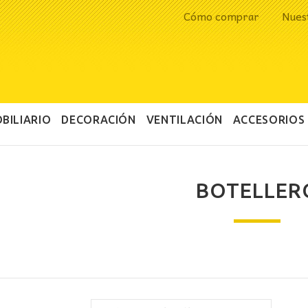
Cómo comprar
Nues
BILIARIO
DECORACIÓN
VENTILACIÓN
ACCESORIOS
BOTELLER