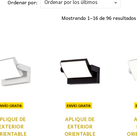
Ordenar por:
Mostrando 1–16 de 96 resultados
PLIQUE DE
APLIQUE DE
A
EXTERIOR
EXTERIOR
RIENTABLE
ORIENTABLE
ORI