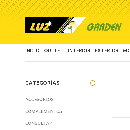
INICIO
OUTLET
INTERIOR
EXTERIOR
MO
CATEGORÍAS
ACCESORIOS
COMPLEMENTOS
CONSULTAR