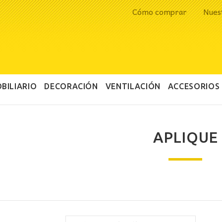
Cómo comprar
Nues
BILIARIO
DECORACIÓN
VENTILACIÓN
ACCESORIOS
APLIQUE