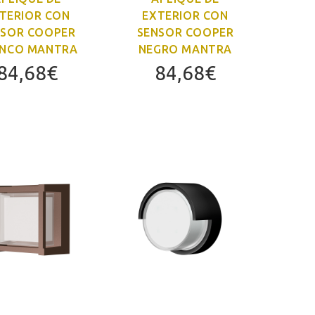
TERIOR CON
EXTERIOR CON
NSOR COOPER
SENSOR COOPER
NCO MANTRA
NEGRO MANTRA
84,68
€
84,68
€