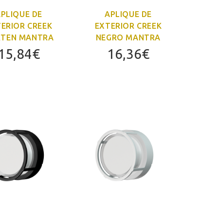
PLIQUE DE
APLIQUE DE
ERIOR CREEK
EXTERIOR CREEK
TEN MANTRA
NEGRO MANTRA
15,84
€
16,36
€