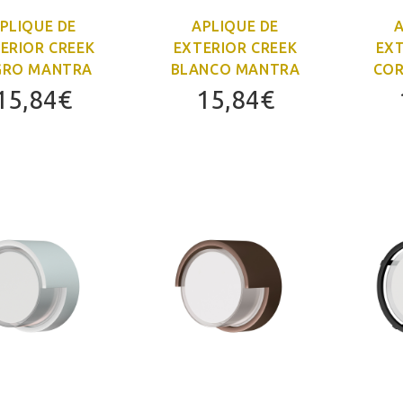
PLIQUE DE
APLIQUE DE
A
ERIOR CREEK
EXTERIOR CREEK
EXT
GRO MANTRA
BLANCO MANTRA
COR
15,84
€
15,84
€