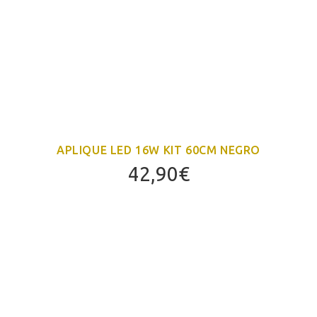
APLIQUE LED 16W KIT 60CM NEGRO
42,90
€