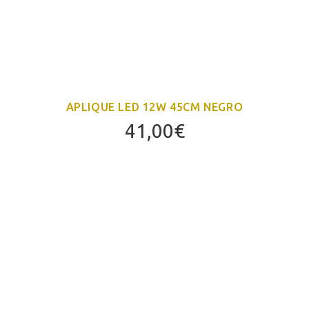
APLIQUE LED 12W 45CM NEGRO
41,00
€