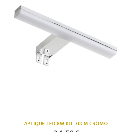
APLIQUE LED 8W KIT 30CM CROMO