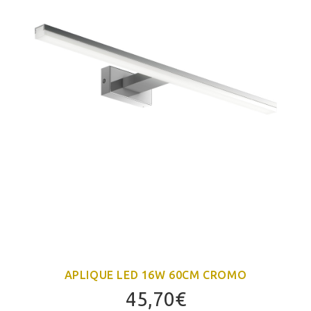
APLIQUE LED 16W 60CM CROMO
45,70
€