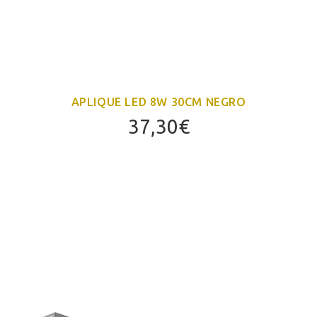
APLIQUE LED 8W 30CM NEGRO
37,30
€