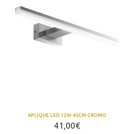
APLIQUE LED 12W 45CM CROMO
41,00
€