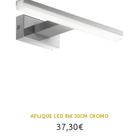
APLIQUE LED 8W 30CM CROMO
37,30
€