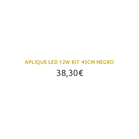
APLIQUE LED 12W KIT 45CM NEGRO
38,30
€