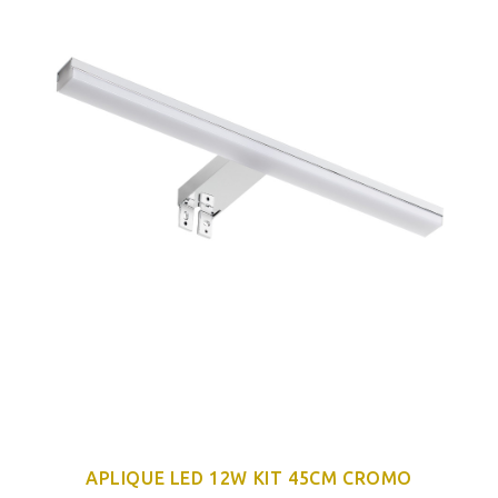
APLIQUE LED 12W KIT 45CM CROMO