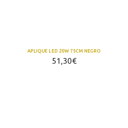
APLIQUE LED 20W 75CM NEGRO
51,30
€