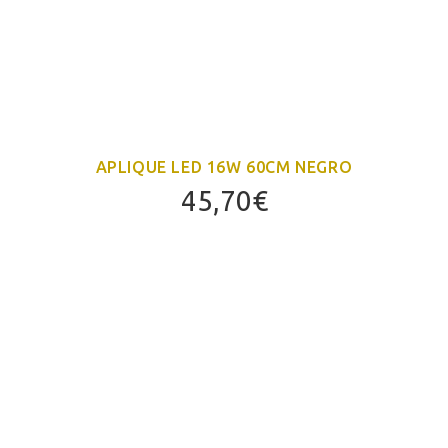
APLIQUE LED 16W 60CM NEGRO
45,70
€