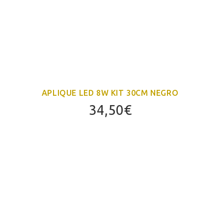
APLIQUE LED 8W KIT 30CM NEGRO
34,50
€