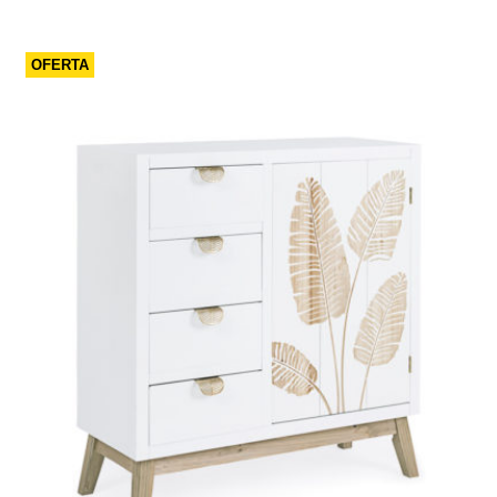
OFERTA