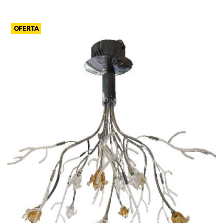
OFERTA