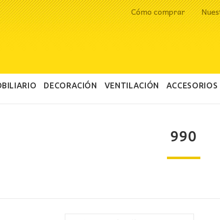
Cómo comprar
Nues
BILIARIO
DECORACIÓN
VENTILACIÓN
ACCESORIOS
990