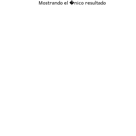
Mostrando el �nico resultado