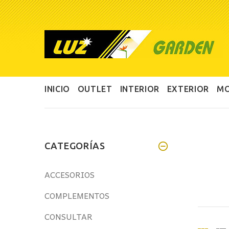
INICIO
OUTLET
INTERIOR
EXTERIOR
MO
CATEGORÍAS
ACCESORIOS
COMPLEMENTOS
CONSULTAR