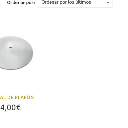
Ordenar por:
TAL DE PLAFÓN
4,00
€