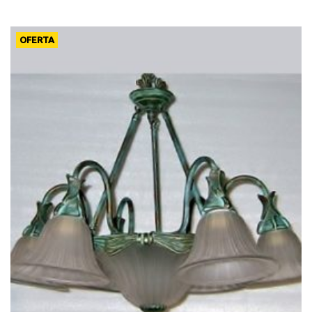
OFERTA