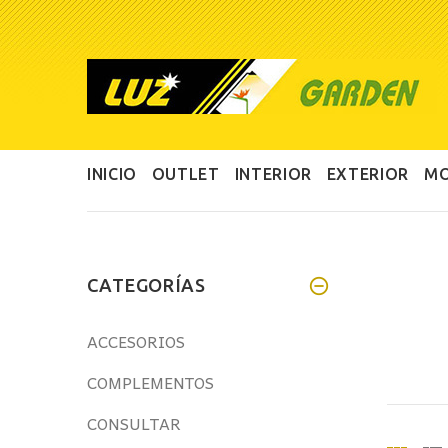
INICIO
OUTLET
INTERIOR
EXTERIOR
MO
CATEGORÍAS
ACCESORIOS
COMPLEMENTOS
CONSULTAR