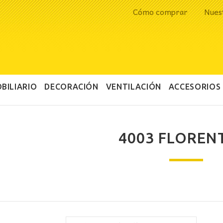
Cómo comprar
Nues
BILIARIO
DECORACIÓN
VENTILACIÓN
ACCESORIOS
4003 FLOREN