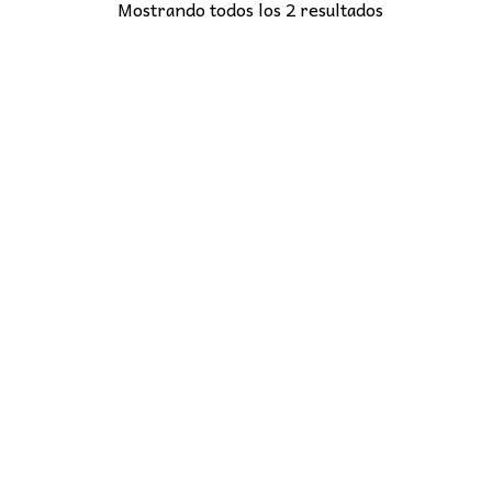
Mostrando todos los 2 resultados