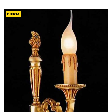
OFERTA