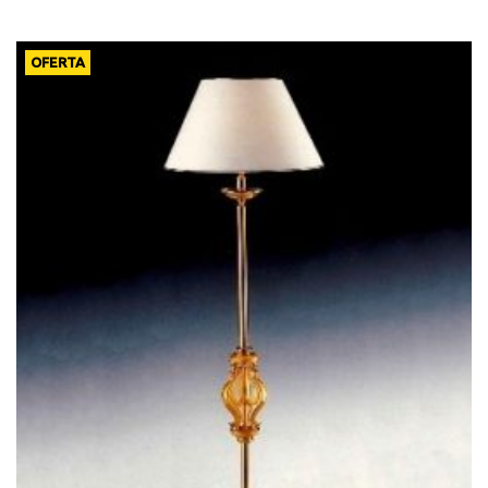
OFERTA