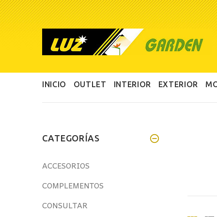
INICIO
OUTLET
INTERIOR
EXTERIOR
MO
CATEGORÍAS
ACCESORIOS
COMPLEMENTOS
CONSULTAR