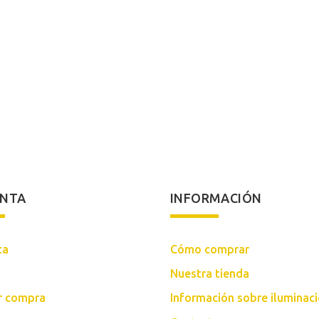
ENTA
INFORMACIÓN
ta
Cómo comprar
Nuestra tienda
ar compra
Información sobre iluminac