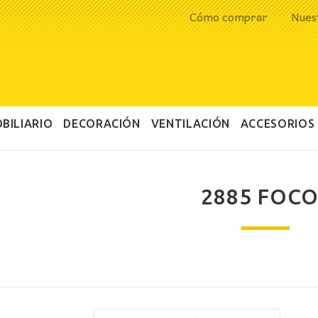
Cómo comprar
Nues
BILIARIO
DECORACIÓN
VENTILACIÓN
ACCESORIOS
2885 FOCO