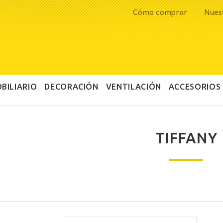
Cómo comprar
Nues
BILIARIO
DECORACIÓN
VENTILACIÓN
ACCESORIOS
TIFFANY