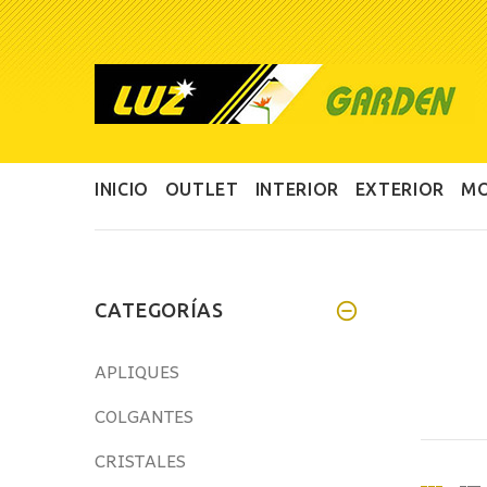
INICIO
OUTLET
INTERIOR
EXTERIOR
MO
CATEGORÍAS
APLIQUES
COLGANTES
CRISTALES