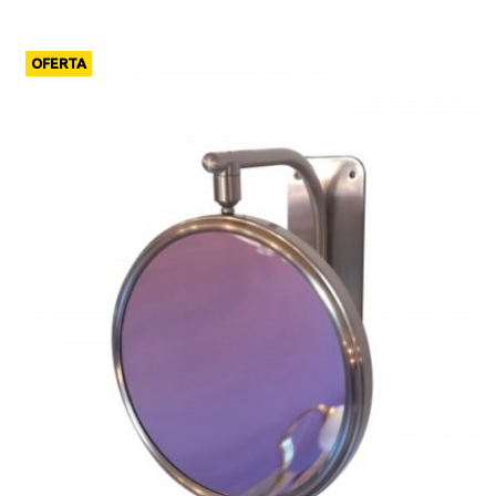
OFERTA