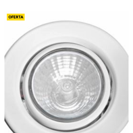
OFERTA