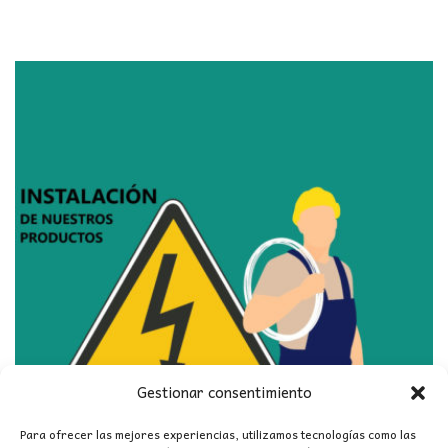
Gestionar consentimiento
Para ofrecer las mejores experiencias, utilizamos tecnologías como las