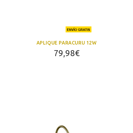
APLIQUE PARACURU 12W
79,98
€