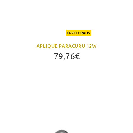
APLIQUE PARACURU 12W
79,76
€