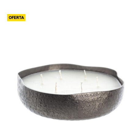
OFERTA