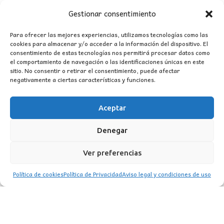
Gestionar consentimiento
Para ofrecer las mejores experiencias, utilizamos tecnologías como las
cookies para almacenar y/o acceder a la información del dispositivo. El
consentimiento de estas tecnologías nos permitirá procesar datos como
el comportamiento de navegación o las identificaciones únicas en este
sitio. No consentir o retirar el consentimiento, puede afectar
negativamente a ciertas características y funciones.
Aceptar
Denegar
Ver preferencias
Política de cookies
Política de Privacidad
Aviso legal y condiciones de uso