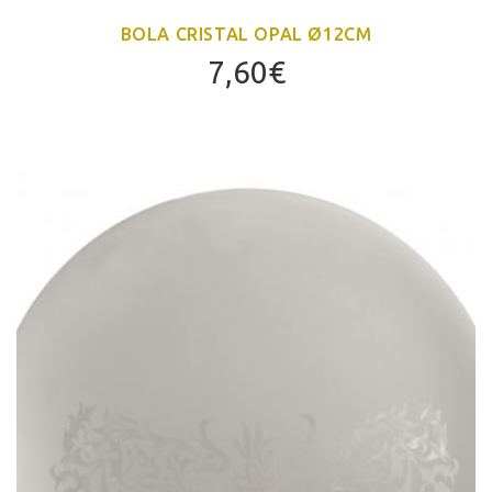
BOLA CRISTAL OPAL Ø12CM
7,60
€