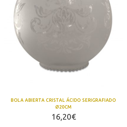
BOLA ABIERTA CRISTAL ÁCIDO SERIGRAFIADO
Ø20CM
16,20
€