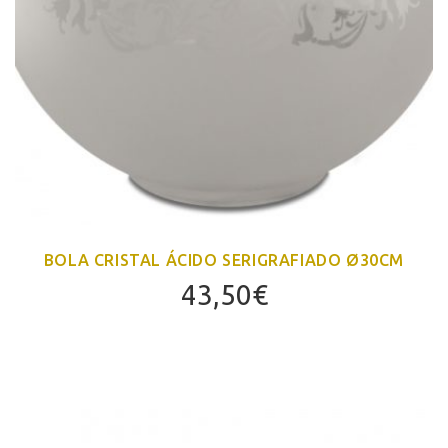
BOLA CRISTAL ÁCIDO SERIGRAFIADO Ø30CM
43,50
€