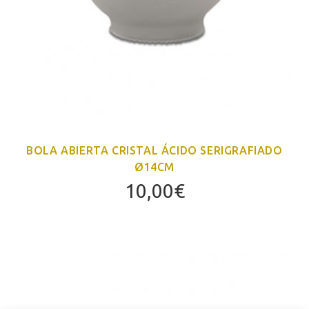
BOLA ABIERTA CRISTAL ÁCIDO SERIGRAFIADO
Ø14CM
10,00
€