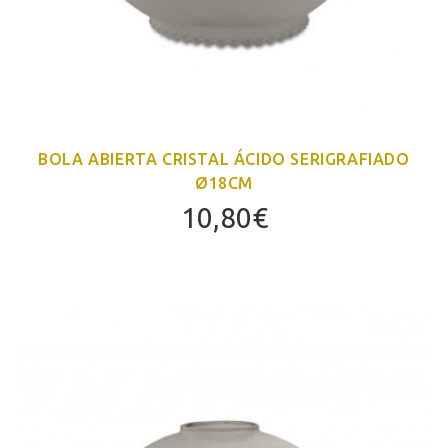
BOLA ABIERTA CRISTAL ÁCIDO SERIGRAFIADO
Ø18CM
10,80
€