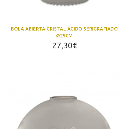
BOLA ABIERTA CRISTAL ÁCIDO SERIGRAFIADO
Ø25CM
27,30
€