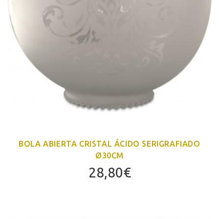
BOLA ABIERTA CRISTAL ÁCIDO SERIGRAFIADO
Ø30CM
28,80
€