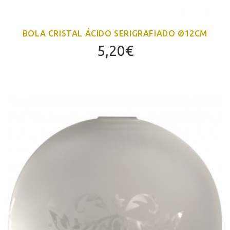
BOLA CRISTAL ÁCIDO SERIGRAFIADO Ø12CM
5,20
€