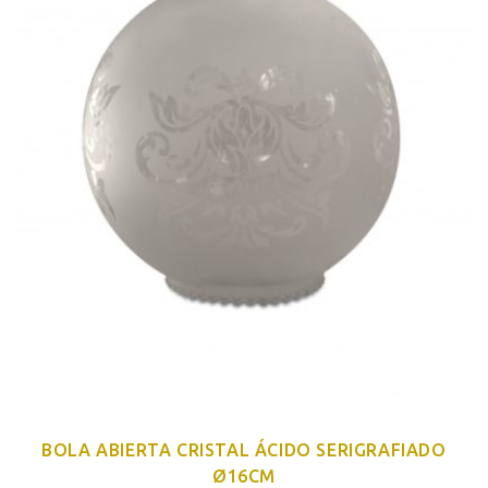
BOLA ABIERTA CRISTAL ÁCIDO SERIGRAFIADO
Ø16CM