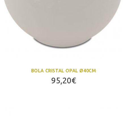
BOLA CRISTAL OPAL Ø40CM
95,20
€