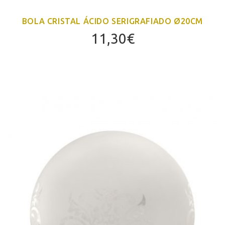
BOLA CRISTAL ÁCIDO SERIGRAFIADO Ø20CM
11,30
€