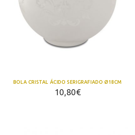
BOLA CRISTAL ÁCIDO SERIGRAFIADO Ø18CM
10,80
€