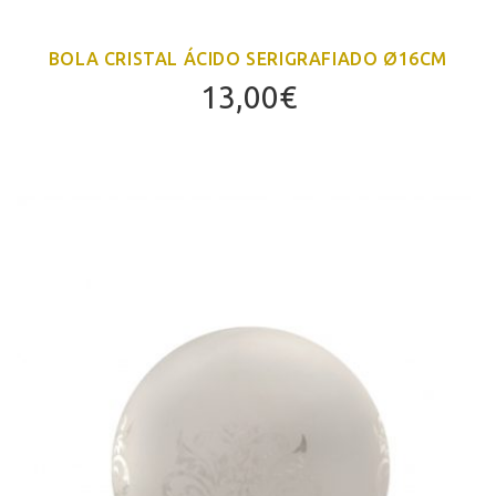
BOLA CRISTAL ÁCIDO SERIGRAFIADO Ø16CM
13,00
€