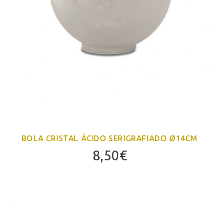
BOLA CRISTAL ÁCIDO SERIGRAFIADO Ø14CM
8,50
€