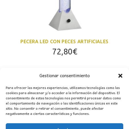
PECERA LED CON PECES ARTIFICIALES
72,80
€
Gestionar consentimiento
Para ofrecer las mejores experiencias, utilizamos tecnologías como las
cookies para almacenar y/o acceder a la información del dispositivo. El
consentimiento de estas tecnologías nos permitirá procesar datos como
CONTACTO
el comportamiento de navegación o las identificaciones únicas en este
sitio. No consentir o retirar el consentimiento, puede afectar
negativamente a ciertas características y funciones.
MI CUENTA