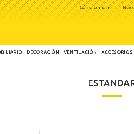
Cómo comprar
Nues
BILIARIO
DECORACIÓN
VENTILACIÓN
ACCESORIOS
ESTANDA