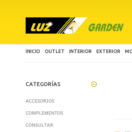
INICIO
OUTLET
INTERIOR
EXTERIOR
MO
CATEGORÍAS
ACCESORIOS
COMPLEMENTOS
CONSULTAR